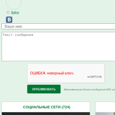
Войти
Максимальная длина сообщения 600 си
СОЦИАЛЬНЫЕ СЕТИ (724)