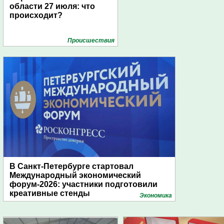
области 27 июля: что
происходит?
Проиcшествия
В Санкт-Петербурге стартовал
Международный экономический
форум-2026: участники подготовили
креативные стенды
Экономика