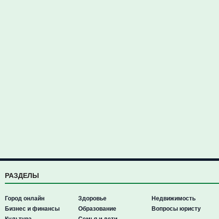
РАЗДЕЛЫ
Город онлайн
Здоровье
Недвижимость
Бизнес и финансы
Образование
Вопросы юристу
Культура
Семья и дети