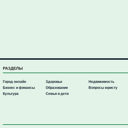
РАЗДЕЛЫ
Город онлайн
Здоровье
Недвижимость
Бизнес и финансы
Образование
Вопросы юристу
Культура
Семья и дети