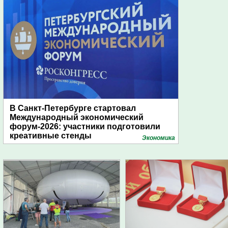
В Санкт-Петербурге стартовал
Международный экономический
форум-2026: участники подготовили
креативные стенды
Экономика