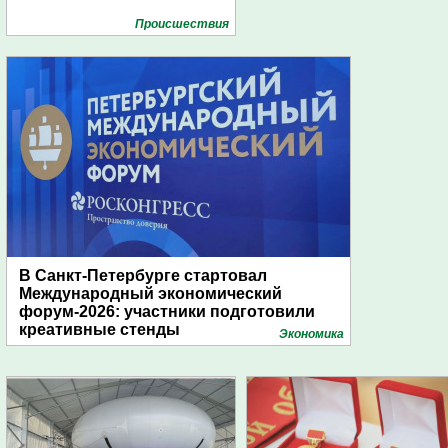
Проиcшествия
В Санкт-Петербурге стартовал
Международный экономический
форум-2026: участники подготовили
креативные стенды
Экономика