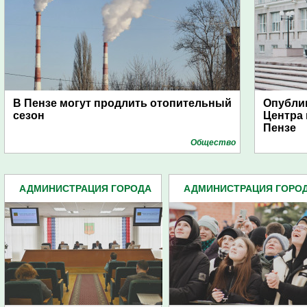
В Пензе могут продлить отопительный
Опубли
сезон
Центра
Пензе
Общество
АДМИНИСТРАЦИЯ ГОРОДА
АДМИНИСТРАЦИЯ ГОРО
(4939)
(4939)