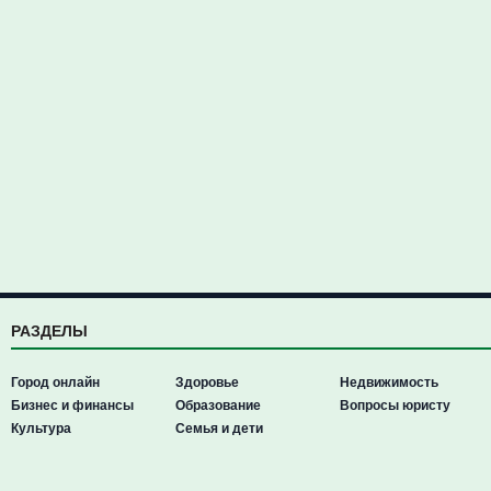
РАЗДЕЛЫ
Город онлайн
Здоровье
Недвижимость
Бизнес и финансы
Образование
Вопросы юристу
Культура
Семья и дети