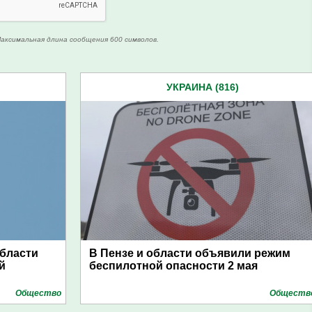
аксимальная длина сообщения 600 символов.
УКРАИНА (816)
области
В Пензе и области объявили режим
й
беспилотной опасности 2 мая
Общество
Обществ