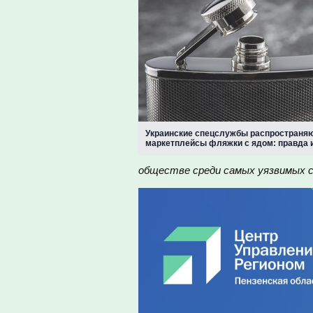
Украинские спецслужбы распространяю
маркетплейсы фляжки с ядом: правда 
обществе среди самых уязвимых с