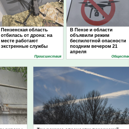
Пензенская область
В Пензе и области
отбилась от дрона: на
объявили режим
месте работают
беспилотной опасности
экстренные службы
поздним вечером 21
апреля
Проиcшествия
Обществ