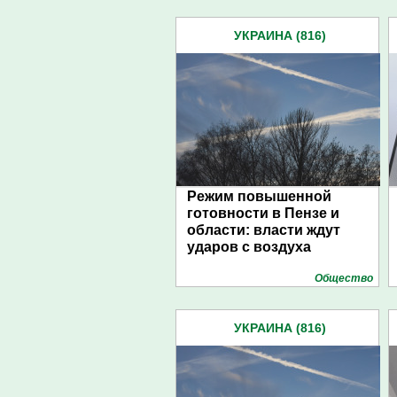
УКРАИНА (816)
Режим повышенной
готовности в Пензе и
области: власти ждут
ударов с воздуха
Общество
УКРАИНА (816)