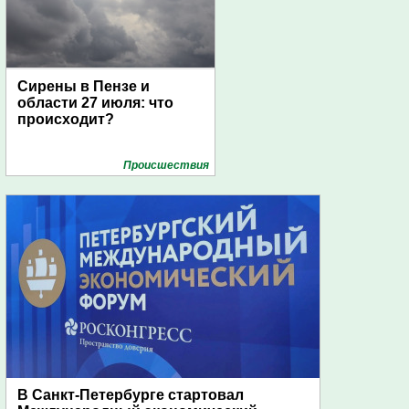
Сирены в Пензе и
области 27 июля: что
происходит?
Проиcшествия
В Санкт-Петербурге стартовал