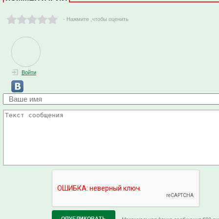
- Нажмите ,чтобы оценить
Войти