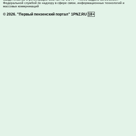
Федеральной службой по надзору в сфере связи, информационных технологий и
массовых коммуникаций
© 2026.
"Первый пензенский портал" 1PNZ.RU
18+