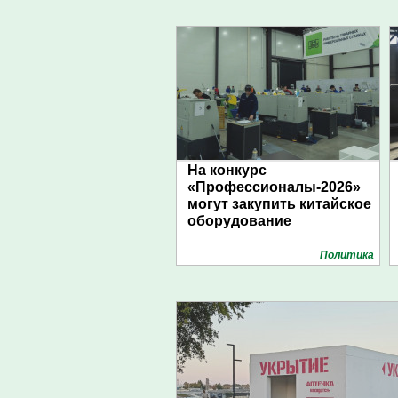
На конкурс
«Профессионалы-2026»
могут закупить китайское
оборудование
Политика