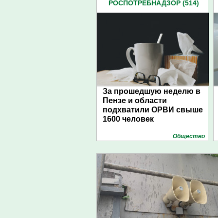
РОСПОТРЕБНАДЗОР (514)
За прошедшую неделю в
Пензе и области
подхватили ОРВИ свыше
1600 человек
Общество