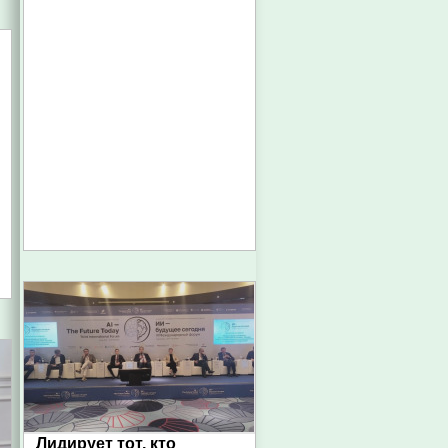
Лидирует тот, кто