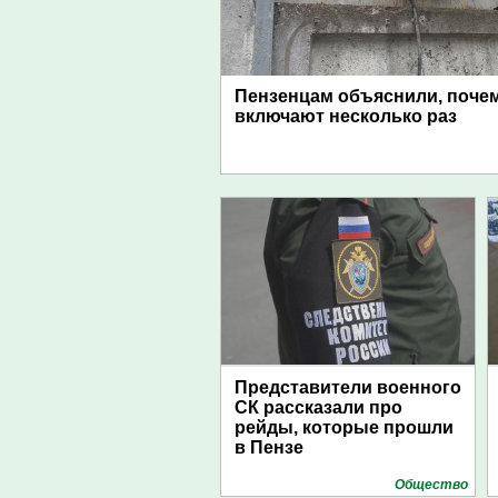
Пензенцам объяснили, поче
включают несколько раз
Представители военного
СК рассказали про
рейды, которые прошли
в Пензе
Общество