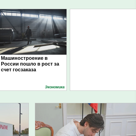
Машиностроение в
России пошло в рост за
счет госзаказа
Экономика