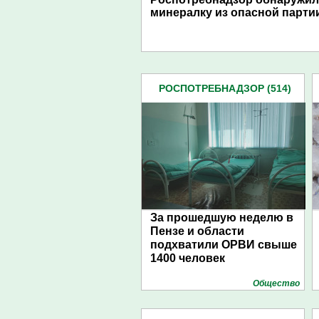
минералку из опасной парти
РОСПОТРЕБНАДЗОР (514)
За прошедшую неделю в
Пензе и области
подхватили ОРВИ свыше
1400 человек
Общество