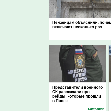
Пензенцам объяснили, поче
включают несколько раз
Представители военного
СК рассказали про
рейды, которые прошли
в Пензе
Общество