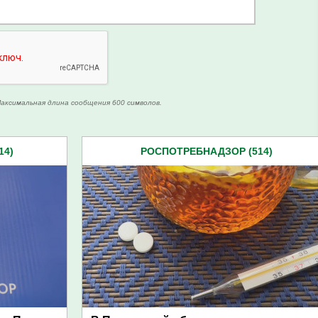
аксимальная длина сообщения 600 символов.
14)
РОСПОТРЕБНАДЗОР (514)