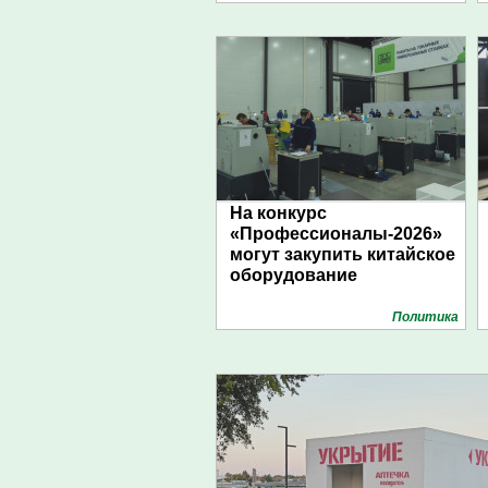
На конкурс
«Профессионалы-2026»
могут закупить китайское
оборудование
Политика