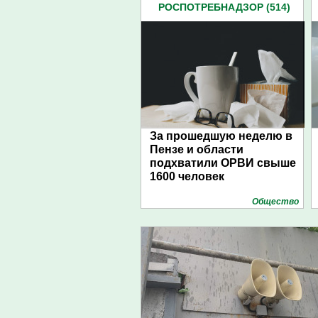
РОСПОТРЕБНАДЗОР (514)
За прошедшую неделю в
Пензе и области
подхватили ОРВИ свыше
1600 человек
Общество