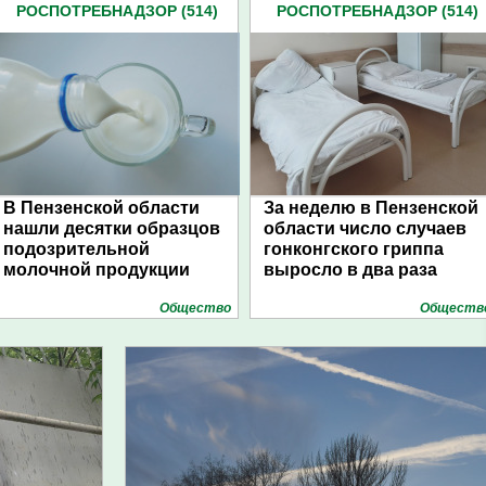
РОСПОТРЕБНАДЗОР (514)
РОСПОТРЕБНАДЗОР (514)
В Пензенской области
За неделю в Пензенской
нашли десятки образцов
области число случаев
подозрительной
гонконгского гриппа
молочной продукции
выросло в два раза
Общество
Обществ