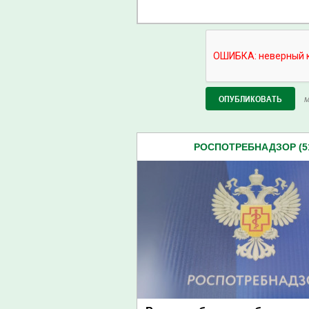
М
РОСПОТРЕБНАДЗОР (5