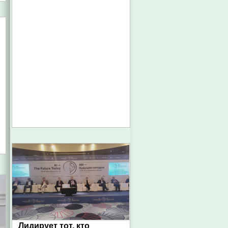
Лидирует тот, кто