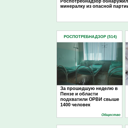
Роспотребнадзор обнаружил
минералку из опасной парти
РОСПОТРЕБНАДЗОР (514)
За прошедшую неделю в
Пензе и области
подхватили ОРВИ свыше
1400 человек
Общество