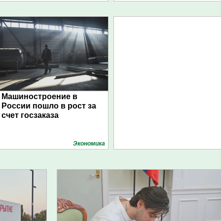
Машиностроение в
России пошло в рост за
счет госзаказа
Экономика