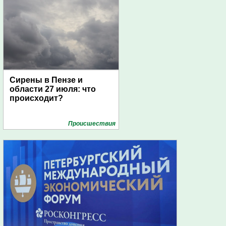
Сирены в Пензе и
области 27 июля: что
происходит?
Проиcшествия