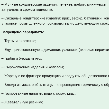
– Мучные кондитерские изделия: печенье, вафли, мини-кексы,
актуальным сроком годности);
– Сахарные кондитерские изделия: ирис, зефир, батончики, ко
упаковке промышленного производства и с действующим сроко
Запрещено передавать:
– Торты и пирожные;
– Еду, приготовленную в домашних условиях (включая пирожки
– Грибы и блюда из них;
– Сырокопчёные изделия и колбасы;
– Жареную во фритюре продукцию и продукты общественного п
– Блюда из мяса, рыбы, птицы, не прошедшие термическую обр
– Газированные напитки, вода с газом, квас;
– Жевательную резинку;