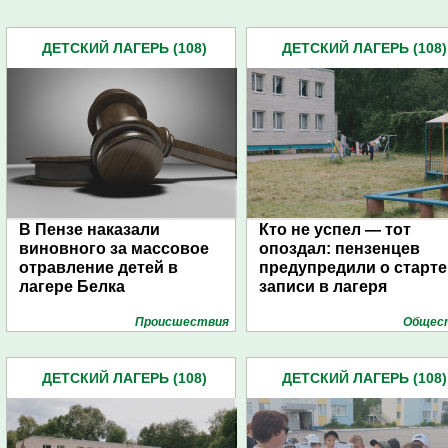
ДЕТСКИЙ ЛАГЕРЬ (108)
ДЕТСКИЙ ЛАГЕРЬ (108)
В Пензе наказали
Кто не успел — тот
виновного за массовое
опоздал: пензенцев
отравление детей в
предупредили о старте
лагере Белка
записи в лагеря
Проиcшествия
Общес
ДЕТСКИЙ ЛАГЕРЬ (108)
ДЕТСКИЙ ЛАГЕРЬ (108)