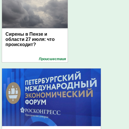
Сирены в Пензе и
области 27 июля: что
происходит?
Проиcшествия