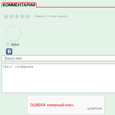
КОММЕНТАРИИ
- Нажмите ,чтобы оценить
Войти