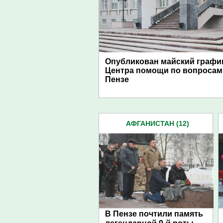
Опубликован майский графи
Центра помощи по вопросам
Пензе
АФГАНИСТАН (12)
В Пензе почтили память