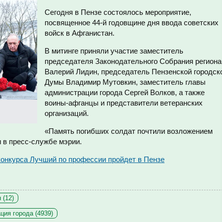
Сегодня в Пензе состоялось мероприятие,
посвященное 44-й годовщине дня ввода советских
войск в Афганистан.
В митинге приняли участие заместитель
председателя Законодательного Собрания региона
Валерий Лидин, председатель Пензенской городск
Думы Владимир Мутовкин, заместитель главы
администрации города Сергей Волков, а также
воины-афганцы и представители ветеранских
организаций.
«Память погибших солдат почтили возложением
и в пресс-службе мэрии.
онкурса Лучший по профессии пройдет в Пензе
 (12)
ция города (4939)