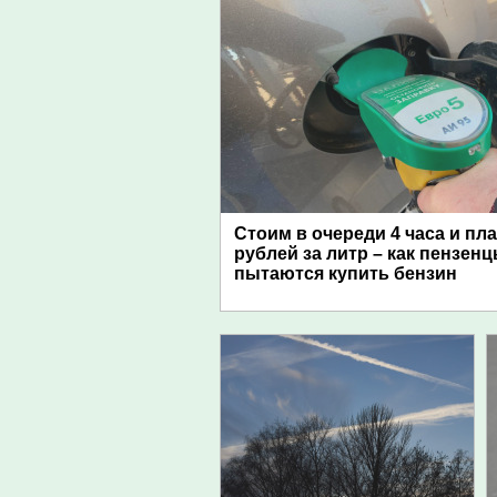
Стоим в очереди 4 часа и пл
рублей за литр – как пензен
пытаются купить бензин