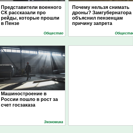
Представители военного
Почему нельзя снимать
СК рассказали про
дроны? Замгубернатора
рейды, которые прошли
объяснил пензенцам
в Пензе
причину запрета
Общество
Обществ
Машиностроение в
России пошло в рост за
счет госзаказа
Экономика