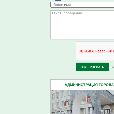
М
АДМИНИСТРАЦИЯ ГОРОДА 