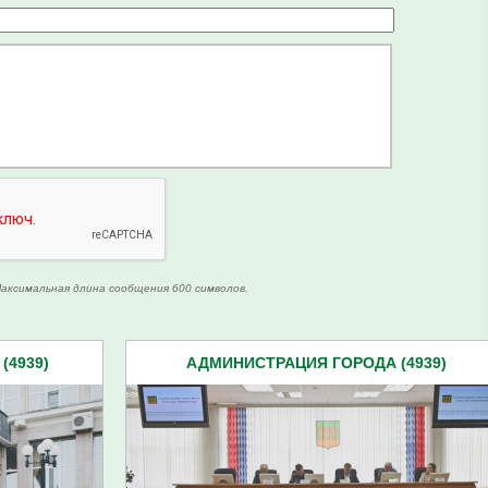
аксимальная длина сообщения 600 символов.
(4939)
АДМИНИСТРАЦИЯ ГОРОДА (4939)