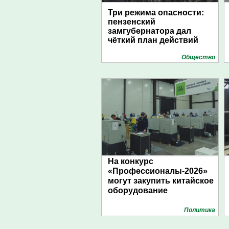
Три режима опасности:
пензенский
замгубернатора дал
чёткий план действий
Общество
На конкурс
«Профессионалы-2026»
могут закупить китайское
оборудование
Политика