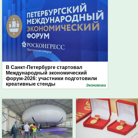
В Санкт-Петербурге стартовал
Международный экономический
форум-2026: участники подготовили
креативные стенды
Экономика