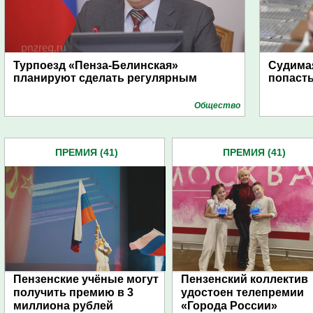
Турпоезд «Пенза-Белинская»
Судимая
планируют сделать регулярным
попасть
Общество
ПРЕМИЯ (41)
ПРЕМИЯ (41)
Пензенские учёные могут
Пензенский коллектив
получить премию в 3
удостоен телепремии
миллиона рублей
«Города России»