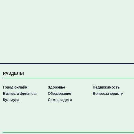
РАЗДЕЛЫ
Город онлайн
Здоровье
Недвижимость
Бизнес и финансы
Образование
Вопросы юристу
Культура
Семья и дети