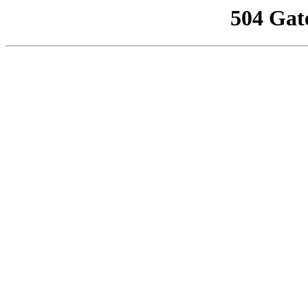
504 Gat