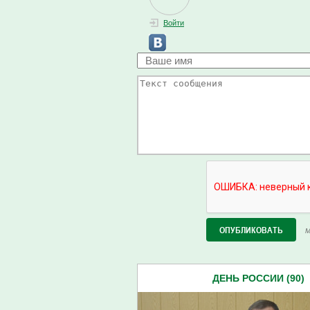
Войти
М
ДЕНЬ РОССИИ (90)