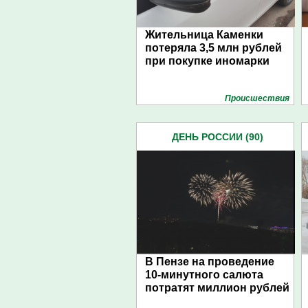
Жительница Каменки
потеряла 3,5 млн рублей
при покупке иномарки
Проиcшествия
ДЕНЬ РОССИИ (90)
В Пензе на проведение
10-минутного салюта
потратят миллион рублей