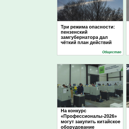
Три режима опасности:
пензенский
замгубернатора дал
чёткий план действий
Общество
На конкурс
«Профессионалы-2026»
могут закупить китайское
оборудование