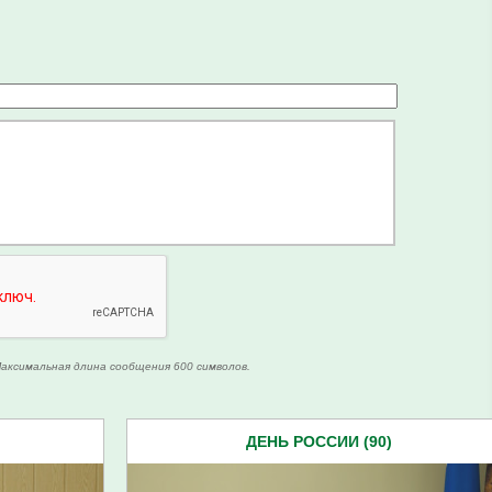
аксимальная длина сообщения 600 символов.
ДЕНЬ РОССИИ (90)