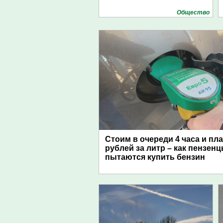
Общество
Стоим в очереди 4 часа и пл
рублей за литр – как пензен
пытаются купить бензин