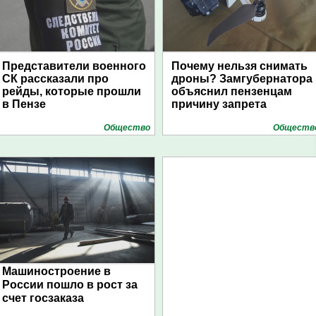
Представители военного
Почему нельзя снимать
СК рассказали про
дроны? Замгубернатора
рейды, которые прошли
объяснил пензенцам
в Пензе
причину запрета
Общество
Обществ
Машиностроение в
России пошло в рост за
счет госзаказа