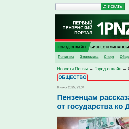
ПЕРВЫЙ
ПЕНЗЕНСКИЙ
ПОРТАЛ
ГОРОД ОНЛАЙН
БИЗНЕС И ФИНАНСЫ
Политика
Экономика
Спорт
Обще
Новости Пензы
→
Город онлайн
→
ОБЩЕСТВО
8 июня 2025, 23:34
Пензенцам рассказ
от государства ко