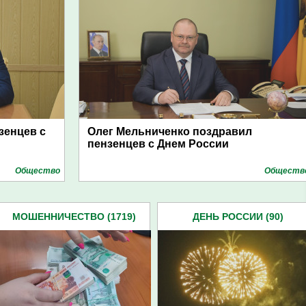
зенцев с
Олег Мельниченко поздравил
пензенцев с Днем России
Общество
Обществ
МОШЕННИЧЕСТВО (1719)
ДЕНЬ РОССИИ (90)