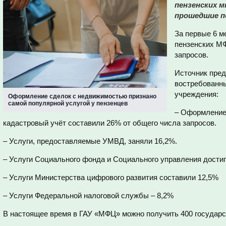
пензенских 
прошедшие п
За первые 6 м
пензенских М
запросов.
Источник пре
востребованны
учреждения:
Оформление сделок с недвижимостью признано
самой популярной услугой у пензенцев
– Оформление
кадастровый учёт составили 26% от общего числа запросов.
– Услуги, предоставляемые УМВД, заняли 16,2%.
– Услуги Социального фонда и Социального управления дости
– Услуги Министерства цифрового развития составили 12,5%
– Услуги Федеральной налоговой службы – 8,2%
В настоящее время в ГАУ «МФЦ» можно получить 400 государс