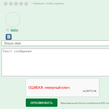
- Нажмите ,чтобы оценить
Войти
Максимальная длина сообщения 600 си