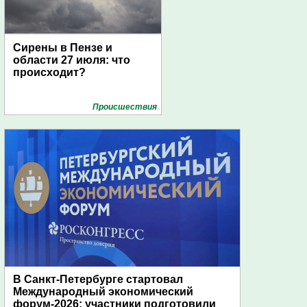
Сирены в Пензе и
области 27 июля: что
происходит?
Проиcшествия
В Санкт-Петербурге стартовал
Международный экономический
форум-2026: участники подготовили