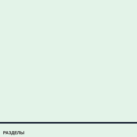
РАЗДЕЛЫ