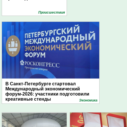
Проиcшествия
В Санкт-Петербурге стартовал
Международный экономический
форум-2026: участники подготовили
креативные стенды
Экономика