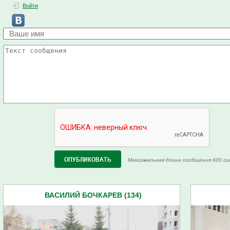
Войти
Максимальная длина сообщения 600 си
ВАСИЛИЙ БОЧКАРЕВ (134)