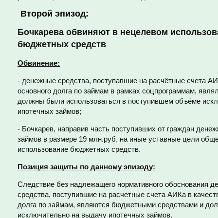
Второй эпизод:
Бочкарева обвиняют в нецелевом использова
бюджетных средств
Обвинение:
- денежные средства, поступавшие на расчётные счета АИ
основного долга по займам в рамках соцпрограммам, явл
должны были использоваться в поступившем объёме искл
ипотечных займов;
- Бочкарев, направив часть поступивших от граждан дене
займов в размере 19 млн.руб. на иные уставные цели общ
использование бюджетных средств.
Позиция защиты по данному эпизоду:
Следствие без надлежащего нормативного обоснования де
средства, поступившие на расчетные счета АИКа в качест
долга по займам, являются бюджетными средствами и до
исключительно на выдачу ипотечных займов.