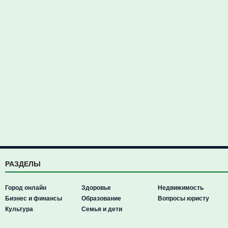
РАЗДЕЛЫ
Город онлайн
Здоровье
Недвижимость
Бизнес и финансы
Образование
Вопросы юристу
Культура
Семья и дети