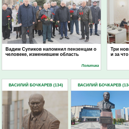
Вадим Супиков напомнил пензенцам о
Три нов
человеке, изменившем область
и за чт
Политика
ВАСИЛИЙ БОЧКАРЕВ (134)
ВАСИЛИЙ БОЧКАРЕВ (13