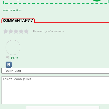
Новости smi2.ru
КОММЕНТАРИИ
- Нажмите ,чтобы оценить
Войти