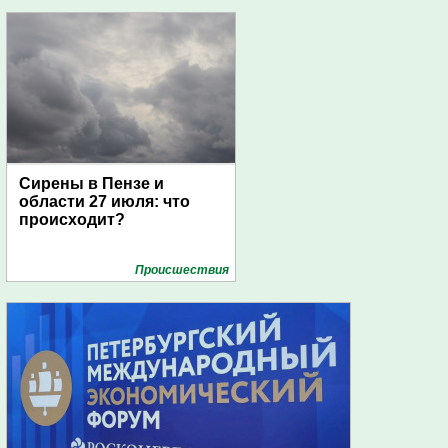
Сирены в Пензе и
области 27 июля: что
происходит?
Проиcшествия