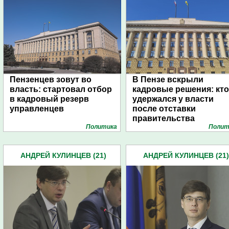
Пензенцев зовут во
В Пензе вскрыли
власть: стартовал отбор
кадровые решения: кто
в кадровый резерв
удержался у власти
управленцев
после отставки
правительства
Политика
Полит
АНДРЕЙ КУЛИНЦЕВ (21)
АНДРЕЙ КУЛИНЦЕВ (21)