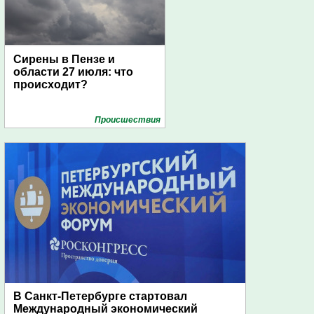
Сирены в Пензе и
области 27 июля: что
происходит?
Проиcшествия
В Санкт-Петербурге стартовал
Международный экономический