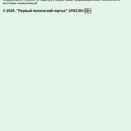
массовых коммуникаций
© 2026.
"Первый пензенский портал" 1PNZ.RU
18+