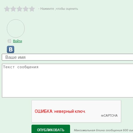
- Нажмите ,чтобы оценить
Войти
Максимальная длина сообщения 600 си