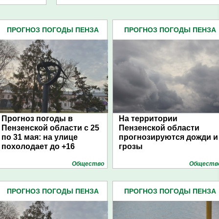
ПРОГНОЗ ПОГОДЫ ПЕНЗА
ПРОГНОЗ ПОГОДЫ ПЕНЗА
(134)
(134)
Прогноз погоды в
На территории
Пензенской области с 25
Пензенской области
по 31 мая: на улице
прогнозируются дожди и
похолодает до +16
грозы
Общество
Обществ
ПРОГНОЗ ПОГОДЫ ПЕНЗА
ПРОГНОЗ ПОГОДЫ ПЕНЗА
(134)
(134)