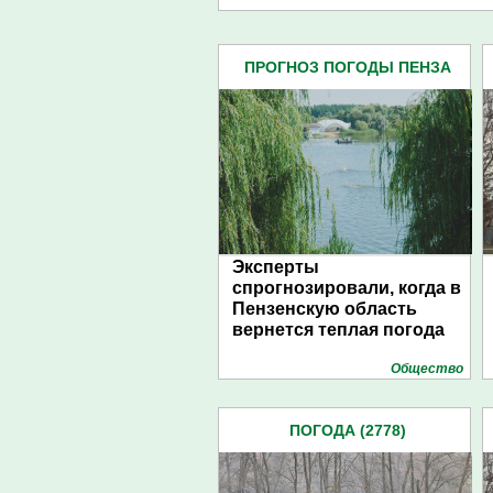
ПРОГНОЗ ПОГОДЫ ПЕНЗА
(134)
Эксперты
спрогнозировали, когда в
Пензенскую область
вернется теплая погода
Общество
ПОГОДА (2778)