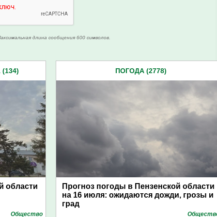
аксимальная длина сообщения 600 символов.
(134)
ПОГОДА (2778)
й области
Прогноз погоды в Пензенской области
на 16 июля: ожидаются дожди, грозы и
град
Общество
Обществ