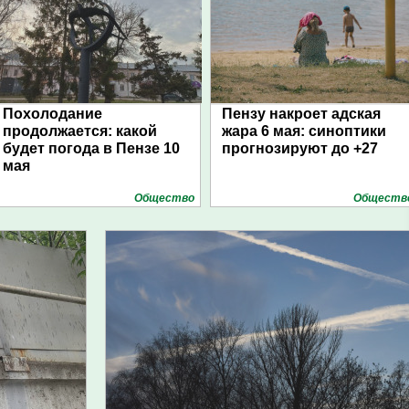
Похолодание
Пензу накроет адская
продолжается: какой
жара 6 мая: синоптики
будет погода в Пензе 10
прогнозируют до +27
мая
Общество
Обществ