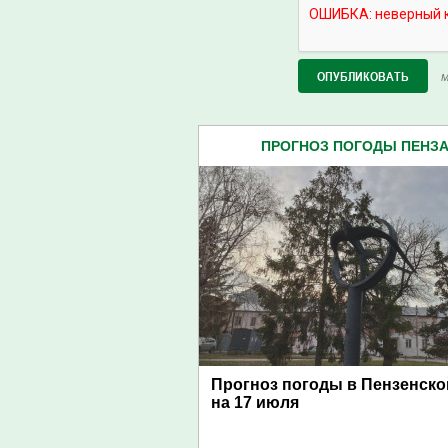
М
ПРОГНОЗ ПОГОДЫ ПЕНЗА 
Прогноз погоды в Пензенско
на 17 июля