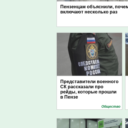
Пензенцам объяснили, поче
включают несколько раз
Представители военного
СК рассказали про
рейды, которые прошли
в Пензе
Общество