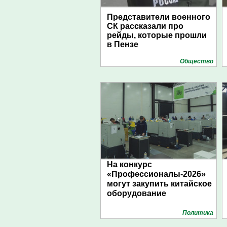
Представители военного
СК рассказали про
рейды, которые прошли
в Пензе
Общество
На конкурс
«Профессионалы-2026»
могут закупить китайское
оборудование
Политика