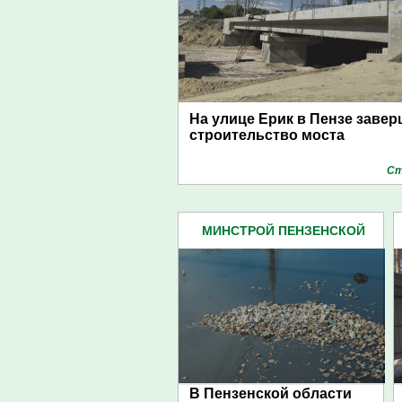
На улице Ерик в Пензе заве
строительство моста
Ст
МИНСТРОЙ ПЕНЗЕНСКОЙ
ОБЛАСТИ (68)
В Пензенской области