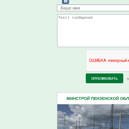
М
МИНСТРОЙ ПЕНЗЕНСКОЙ ОБЛА