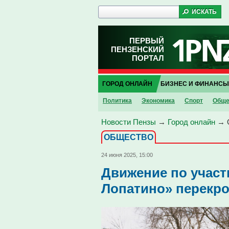
ПЕРВЫЙ
ПЕНЗЕНСКИЙ
ПОРТАЛ
ГОРОД ОНЛАЙН
БИЗНЕС И ФИНАНСЫ
Политика
Экономика
Спорт
Обще
Новости Пензы
→
Город онлайн
→
ОБЩЕСТВО
24 июня 2025, 15:00
Движение по участ
Лопатино» перекро