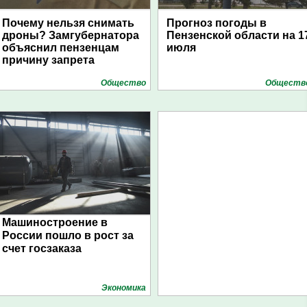
Почему нельзя снимать
Прогноз погоды в
дроны? Замгубернатора
Пензенской области на 1
объяснил пензенцам
июля
причину запрета
Общество
Обществ
Машиностроение в
России пошло в рост за
счет госзаказа
Экономика