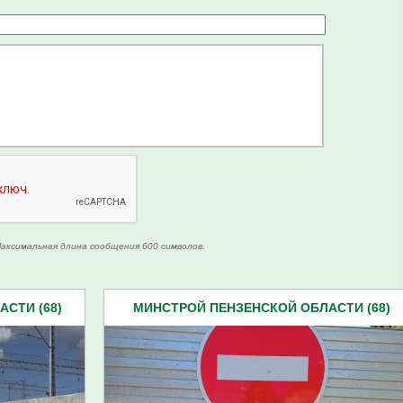
аксимальная длина сообщения 600 символов.
СТИ (68)
МИНСТРОЙ ПЕНЗЕНСКОЙ ОБЛАСТИ (68)