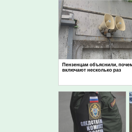
Пензенцам объяснили, поче
включают несколько раз