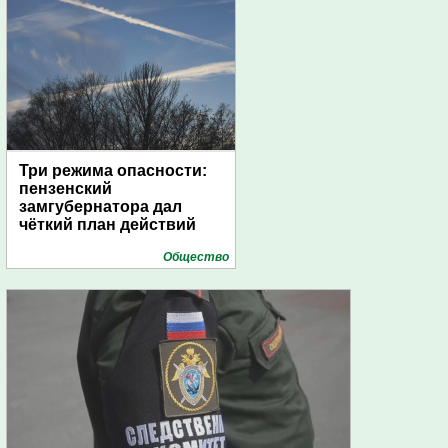
Три режима опасности:
пензенский
замгубернатора дал
чёткий план действий
Общество