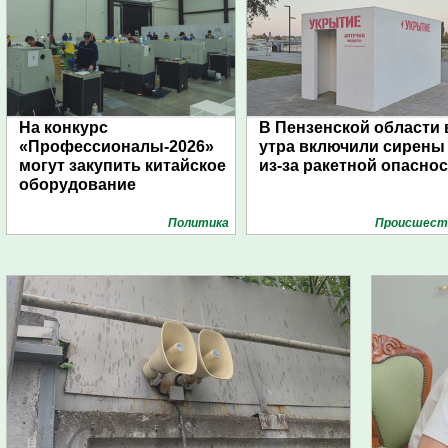
На конкурс
В Пензенской области 
«Профессионалы-2026»
утра включили сирены
могут закупить китайское
из-за ракетной опасно
оборудование
Политика
Проиcшест